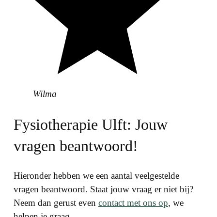
Wilma
Fysiotherapie Ulft: Jouw
vragen beantwoord!
Hieronder hebben we een aantal veelgestelde
vragen beantwoord. Staat jouw vraag er niet bij?
Neem dan gerust even
contact met ons op
, we
helpen je graag.