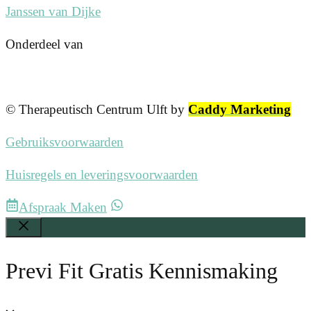
Janssen van Dijke
Onderdeel van
© Therapeutisch Centrum Ulft by
Caddy Marketing
Gebruiksvoorwaarden
Huisregels en leveringsvoorwaarden
Afspraak Maken
Sluiten
Previ Fit Gratis Kennismaking