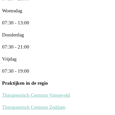
Woensdag
07:30 - 13:00
Donderdag
07:30 - 21:00
Vrijdag
07:30 - 19:00
Praktijken in de regio
Therapeutisch Centrum Varsseveld
Therapeutisch Centrum Zeddam