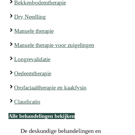
Bekkenbodemtherapie
Dry Needling
Manuele therapie
Manuele therapie voor zuigelingen
Longrevalidatie
Oedeemtherapie
Orofaciaaltherapie en kaakfysio
Claudicatio
Alle behandelingen bekijken
De deskundige behandelingen en