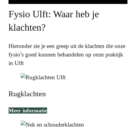
Fysio Ulft: Waar heb je
klachten?
Hieronder zie je een greep uit de klachten die onze
fysio’s goed kunnen behandelen op onze praktijk
in Ulft
Rugklachten
Meer informatie