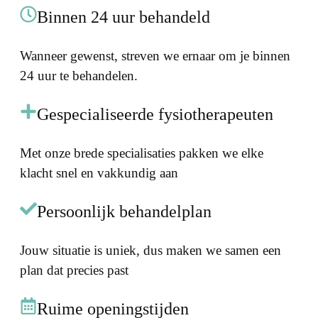
Binnen 24 uur behandeld
Wanneer gewenst, streven we ernaar om je binnen
24 uur te behandelen.
Gespecialiseerde fysiotherapeuten
Met onze brede specialisaties pakken we elke
klacht snel en vakkundig aan
Persoonlijk behandelplan
Jouw situatie is uniek, dus maken we samen een
plan dat precies past
Ruime openingstijden