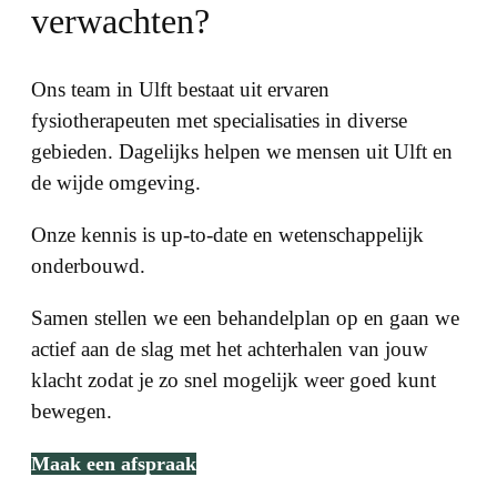
verwachten?
Ons team in Ulft bestaat uit ervaren
fysiotherapeuten met specialisaties in diverse
gebieden. Dagelijks helpen we mensen uit Ulft en
de wijde omgeving.
Onze kennis is up-to-date en wetenschappelijk
onderbouwd.
Samen stellen we een behandelplan op en gaan we
actief aan de slag met het achterhalen van jouw
klacht zodat je zo snel mogelijk weer goed kunt
bewegen.
Maak een afspraak