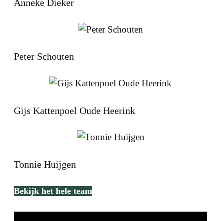
Anneke Dieker
Peter Schouten
Gijs Kattenpoel Oude Heerink
Tonnie Huijgen
Bekijk het hele team