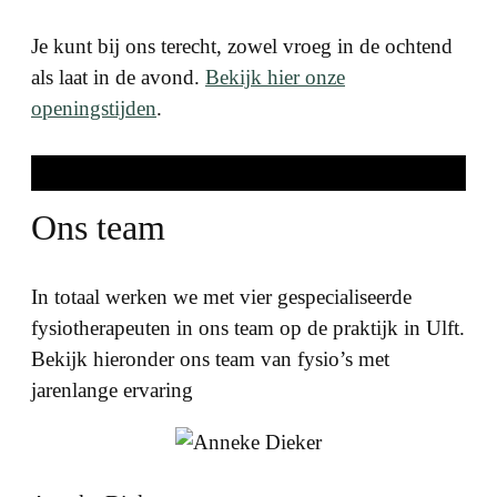
Je kunt bij ons terecht, zowel vroeg in de ochtend
als laat in de avond.
Bekijk hier onze
openingstijden
.
Ons team
In totaal werken we met vier gespecialiseerde
fysiotherapeuten in ons team op de praktijk in Ulft.
Bekijk hieronder ons team van fysio’s met
jarenlange ervaring