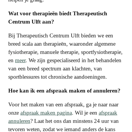
Wat voor therapieën biedt Therapeutisch
Centrum Ulft aan?
Bij Therapeutisch Centrum Ulft bieden we een
breed scala aan therapieën, waaronder algemene
fysiotherapie, manuele therapie, sportfysiotherapie,
en
meer
. We zijn gespecialiseerd in het behandelen
van een breed spectrum aan klachten, van
sportblessures tot chronische aandoeningen.
Hoe kan ik een afspraak maken of annuleren?
Voor het maken van een afspraak, ga je naar naar
onze
afspraak maken pagina
. Wil je een
afspraak
annuleren
? Laat het ons dan minstens 24 uur van
tevoren weten, zodat we iemand anders de kans