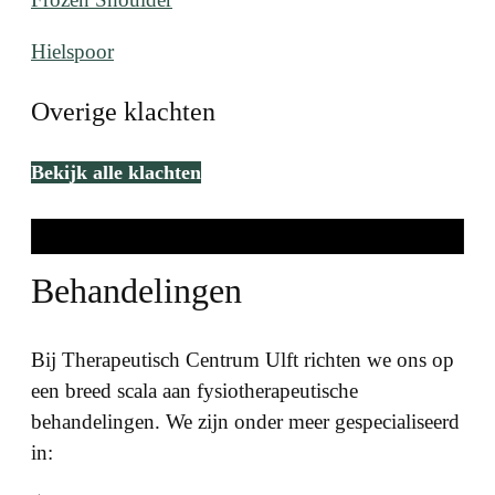
Hielspoor
Overige klachten
Bekijk alle klachten
Behandelingen
Bij Therapeutisch Centrum Ulft richten we ons op
een breed scala aan fysiotherapeutische
behandelingen. We zijn onder meer gespecialiseerd
in: