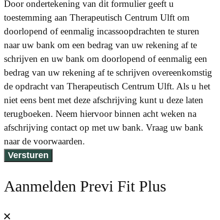
Door ondertekening van dit formulier geeft u
toestemming aan Therapeutisch Centrum Ulft om
doorlopend of eenmalig incassoopdrachten te sturen
naar uw bank om een bedrag van uw rekening af te
schrijven en uw bank om doorlopend of eenmalig een
bedrag van uw rekening af te schrijven overeenkomstig
de opdracht van Therapeutisch Centrum Ulft. Als u het
niet eens bent met deze afschrijving kunt u deze laten
terugboeken. Neem hiervoor binnen acht weken na
afschrijving contact op met uw bank. Vraag uw bank
naar de voorwaarden.
Versturen
Aanmelden Previ Fit Plus