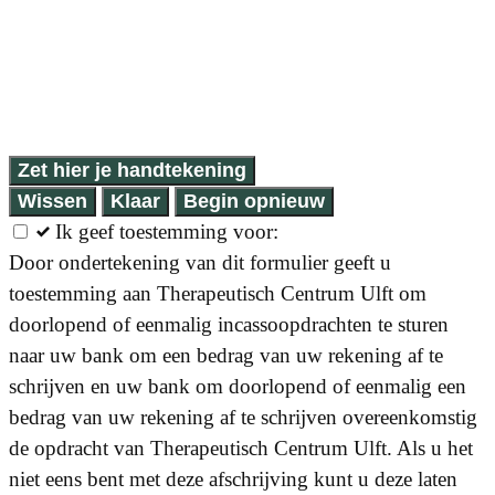
Zet hier je handtekening
Wissen
Klaar
Begin opnieuw
Ik geef toestemming voor:
Door ondertekening van dit formulier geeft u
toestemming aan Therapeutisch Centrum Ulft om
doorlopend of eenmalig incassoopdrachten te sturen
naar uw bank om een bedrag van uw rekening af te
schrijven en uw bank om doorlopend of eenmalig een
bedrag van uw rekening af te schrijven overeenkomstig
de opdracht van Therapeutisch Centrum Ulft. Als u het
niet eens bent met deze afschrijving kunt u deze laten