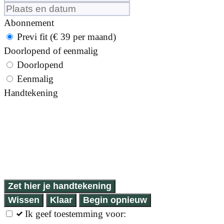
Abonnement
Previ fit (€ 39 per maand)
Doorlopend of eenmalig
Doorlopend
Eenmalig
Handtekening
Zet hier je handtekening
Wissen
Klaar
Begin opnieuw
Ik geef toestemming voor: