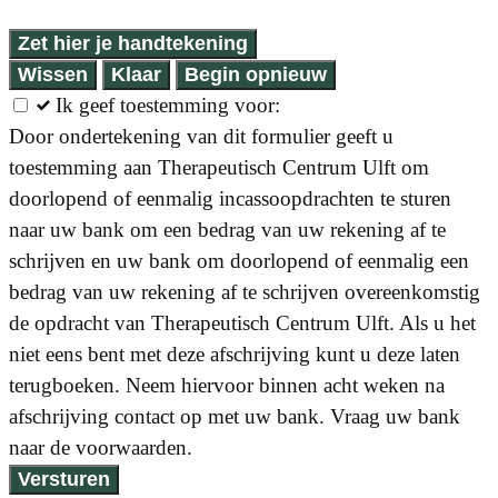
Zet hier je handtekening
Wissen
Klaar
Begin opnieuw
Ik geef toestemming voor:
Door ondertekening van dit formulier geeft u
toestemming aan Therapeutisch Centrum Ulft om
doorlopend of eenmalig incassoopdrachten te sturen
naar uw bank om een bedrag van uw rekening af te
schrijven en uw bank om doorlopend of eenmalig een
bedrag van uw rekening af te schrijven overeenkomstig
de opdracht van Therapeutisch Centrum Ulft. Als u het
niet eens bent met deze afschrijving kunt u deze laten
terugboeken. Neem hiervoor binnen acht weken na
afschrijving contact op met uw bank. Vraag uw bank
naar de voorwaarden.
Versturen