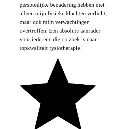
persoonlijke benadering hebben niet
alleen mijn fysieke klachten verlicht,
maar ook mijn verwachtingen
overtroffen. Een absolute aanrader
voor iedereen die op zoek is naar
topkwaliteit fysiotherapie!