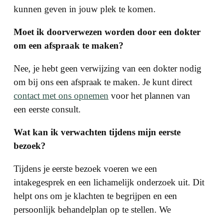
kunnen geven in jouw plek te komen.
Moet ik doorverwezen worden door een dokter
om een afspraak te maken?
Nee, je hebt geen verwijzing van een dokter nodig
om bij ons een afspraak te maken. Je kunt direct
contact met ons opnemen
voor het plannen van
een eerste consult.
Wat kan ik verwachten tijdens mijn eerste
bezoek?
Tijdens je eerste bezoek voeren we een
intakegesprek en een lichamelijk onderzoek uit. Dit
helpt ons om je klachten te begrijpen en een
persoonlijk behandelplan op te stellen. We