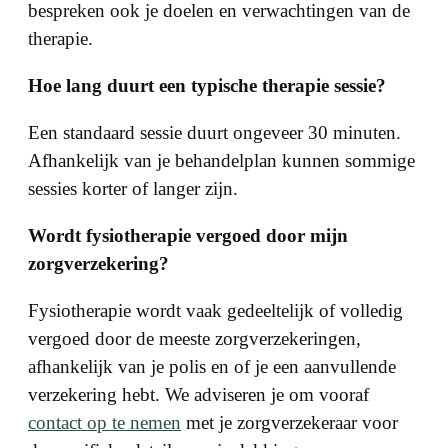
bespreken ook je doelen en verwachtingen van de
therapie.
Hoe lang duurt een typische therapie sessie?
Een standaard sessie duurt ongeveer 30 minuten.
Afhankelijk van je behandelplan kunnen sommige
sessies korter of langer zijn.
Wordt fysiotherapie vergoed door mijn
zorgverzekering?
Fysiotherapie wordt vaak gedeeltelijk of volledig
vergoed door de meeste zorgverzekeringen,
afhankelijk van je polis en of je een aanvullende
verzekering hebt. We adviseren je om vooraf
contact op te nemen
met je zorgverzekeraar voor