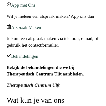
App met Ons
Wil je meteen een afspraak maken? App ons dan!
Afspraak Maken
Je kunt een afspraak maken via telefoon, e-mail, of
gebruik het contactformulier.
Behandelingen
Bekijk de behandelingen die we bij
Therapeutisch Centrum Ulft aanbieden
.
Therapeutisch Centrum Ulft
Wat kun je van ons